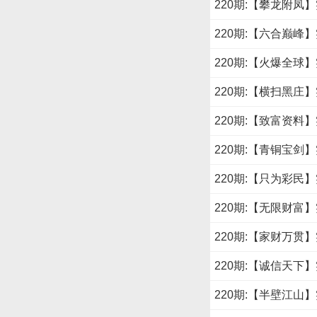
220期:【攀龙附凤
220期:【六合巅峰
220期:【火爆全球
220期:【横扫黑庄
220期:【致富资料
220期:【青铜宝剑
220期:【只为彩民
220期:【无限财富
220期:【家财万贯
220期:【诚信天下
220期:【半壁江山