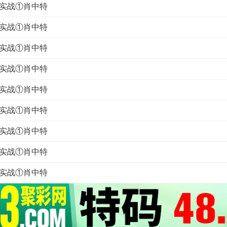
】实战①肖中特
】实战①肖中特
】实战①肖中特
】实战①肖中特
】实战①肖中特
】实战①肖中特
】实战①肖中特
】实战①肖中特
】实战①肖中特