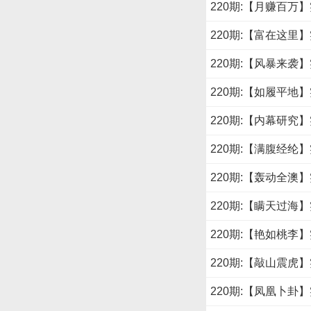
220期:【月赚百万
220期:【富在这里
220期:【风暴来袭
220期:【如履平地
220期:【内幕研究
220期:【满腹经纶
220期:【轰动全澳
220期:【瞒天过海
220期:【艳如桃李
220期:【敲山震虎
220期:【凤凰卜卦