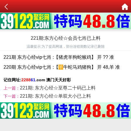
221期:东方心经☆会员七肖已上料
温馨提示:为了提高网速，部分连错期数记录已删除
221期 东方心经vip七肖 :【猪虎羊狗蛇猴鸡】 开 ?? 准
220期 东方心经vip七肖 :【
羊
牛蛇马鸡猪狗】 开 48,羊 准
记住网址:
2288
61
.com 澳门天天好彩
221期: 东方心经☆至尊二十码已上料
上一篇：
221期: 东方心经☆单双大小已上料
下一篇：