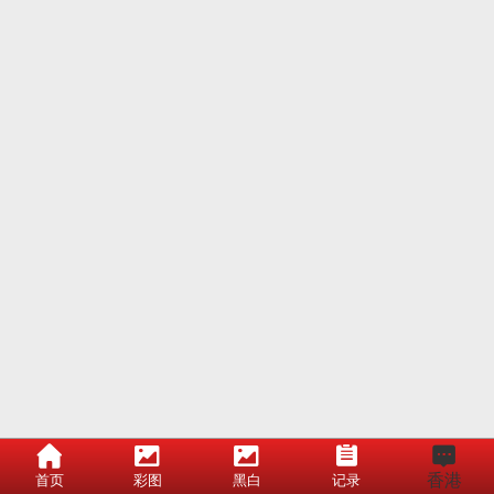
香港
首页
彩图
黑白
记录