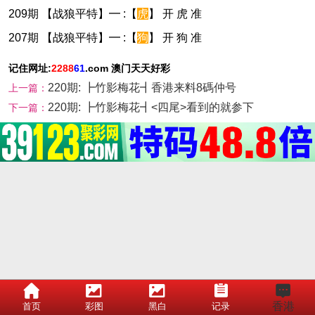
209期 【战狼平特】━ :【
虎
】 开 虎 准
207期 【战狼平特】━ :【
狗
】 开 狗 准
记住网址:
2288
61
.com 澳门天天好彩
220期: ┣竹影梅花┫香港来料8碼仲号
上一篇：
220期: ┣竹影梅花┫<四尾>看到的就参下
下一篇：
香港
首页
彩图
黑白
记录