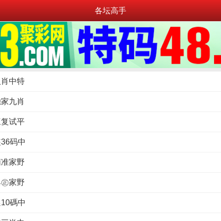
各坛高手
八肖中特
独家九肖
三复试平
装36码中
精准家野
典㊣家野
選10碼中