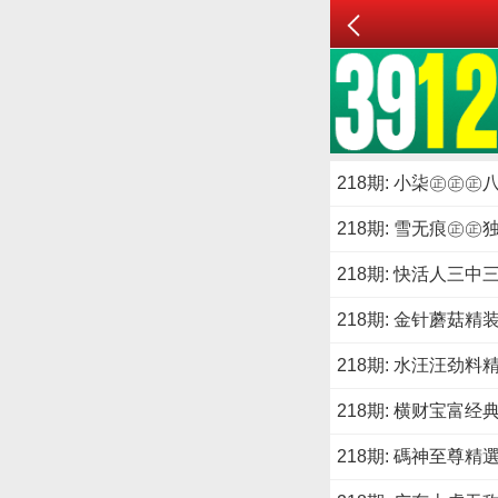
218期: 小柒㊣㊣㊣
218期: 雪无痕㊣㊣
218期: 快活人三中
218期: 金针蘑菇精
218期: 水汪汪劲料
218期: 横财宝富经
218期: 碼神至尊精