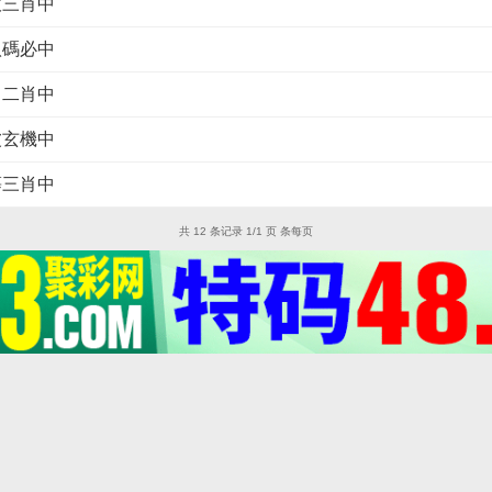
敌三肖中
八碼必中
中二肖中
波玄機中
慕三肖中
共 12 条记录 1/1 页 条每页