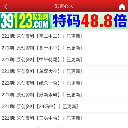
彩票心水
221期: 原创资料【平二中二】〖已更新〗
221期: 原创资料【买十不中】〖已更新〗
221期: 原创资料【中平特尾】〖已更新〗
221期: 原创资料【单双大小】〖已更新〗
221期: 原创资料【绝杀一合】〖已更新〗
221期: 原创资料【最新杀码】〖已更新〗
221期: 原创资料【24码中】〖已更新〗
221期: 原创资料【三头中特】〖已更新〗