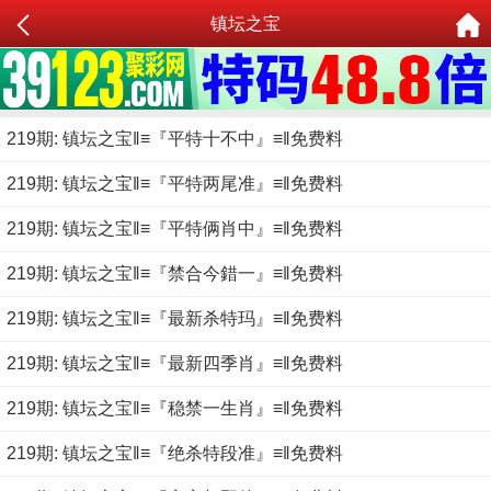
镇坛之宝
219期: 镇坛之宝‖≡『平特十不中』≡‖免费料
219期: 镇坛之宝‖≡『平特两尾准』≡‖免费料
219期: 镇坛之宝‖≡『平特俩肖中』≡‖免费料
219期: 镇坛之宝‖≡『禁合今錯一』≡‖免费料
219期: 镇坛之宝‖≡『最新杀特玛』≡‖免费料
219期: 镇坛之宝‖≡『最新四季肖』≡‖免费料
219期: 镇坛之宝‖≡『稳禁一生肖』≡‖免费料
219期: 镇坛之宝‖≡『绝杀特段准』≡‖免费料