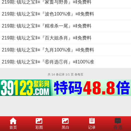
219期: 镇坛之宝‖≡『家畜与野兽』≡‖免费料
219期: 镇坛之宝‖≡『波色100%准』≡‖免费料
219期: 镇坛之宝‖≡『精准杀一尾』≡‖免费料
219期: 镇坛之宝‖≡『百大姐杀肖』≡‖免费料
219期: 镇坛之宝‖≡『九肖100%准』≡‖免费料
219期: 镇坛之宝‖≡『⑥肖选①肖』≡‖100%准
共 14 条记录 1/1 页 条每页
香港
首页
彩图
黑白
记录