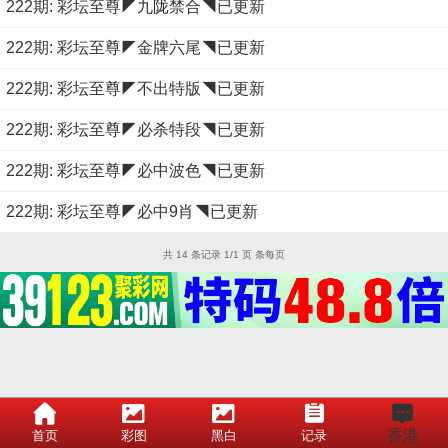
222期: 彩坛至尊◤九陇禁合◥已更新
222期: 彩坛至尊◤金牌六尾◥已更新
222期: 彩坛至尊◤不出特版◥已更新
222期: 彩坛至尊◤必杀特段◥已更新
222期: 彩坛至尊◤必中波色◥已更新
222期: 彩坛至尊◤必中9肖◥已更新
共 14 条记录 1/1 页 条每页
香港
首页
彩图
黑白
记录