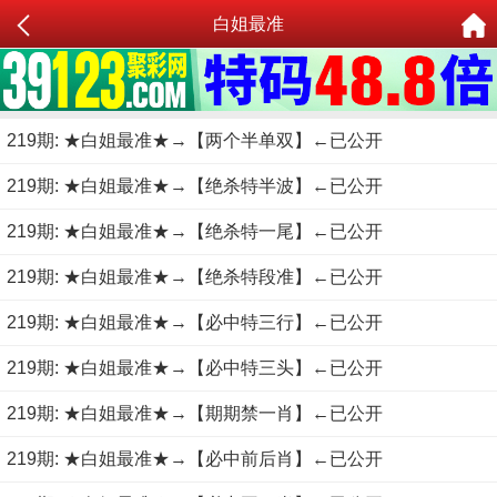
白姐最准
219期: ★白姐最准★→【两个半单双】←已公开
219期: ★白姐最准★→【绝杀特半波】←已公开
219期: ★白姐最准★→【绝杀特一尾】←已公开
219期: ★白姐最准★→【绝杀特段准】←已公开
219期: ★白姐最准★→【必中特三行】←已公开
219期: ★白姐最准★→【必中特三头】←已公开
219期: ★白姐最准★→【期期禁一肖】←已公开
219期: ★白姐最准★→【必中前后肖】←已公开