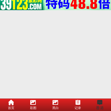
香港
首页
彩图
黑白
记录