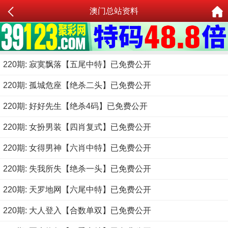
澳门总站资料
220期: 寂寞飘落【五尾中特】已免费公开
220期: 孤城危座【绝杀二头】已免费公开
220期: 好好先生【绝杀4码】已免费公开
220期: 女扮男装【四肖复式】已免费公开
220期: 女得男神【六肖中特】已免费公开
220期: 失我所失【绝杀一头】已免费公开
220期: 天罗地网【六尾中特】已免费公开
220期: 大人登入【合数单双】已免费公开