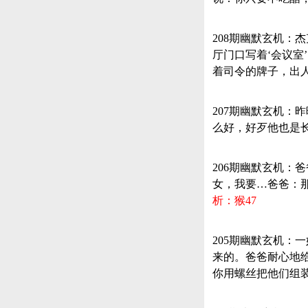
208期幽默玄机：
厅门口写着‘会议室
着司令的牌子，出人
207期幽默玄机：
么好，好歹他也是长
206期幽默玄机
女，我要…爸爸：
析：猴47
205期幽默玄机
来的。爸爸耐心地
你用螺丝把他们组