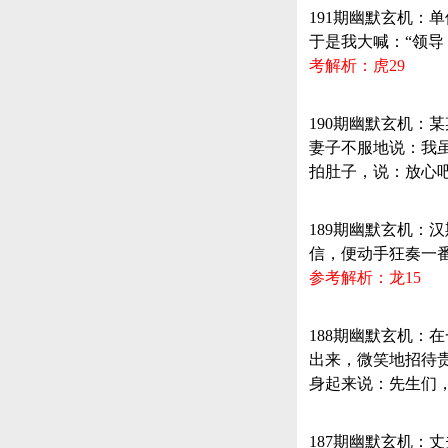
191期幽默玄机
于是我大喊：“领导
考解析：虎29
190期幽默玄机
妻子不服地说：我
拍肚子，说：放心
189期幽默玄机
信，便动手狂奏一
参考解析：龙15
188期幽默玄机
出来，微笑地招待
身起来说：先生们
187期幽默玄机