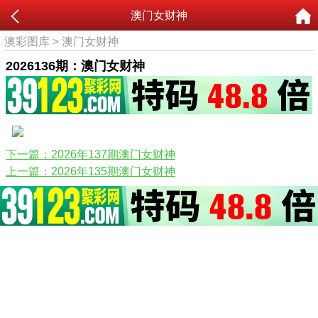
澳门女财神
澳彩图库
>
澳门女财神
2026136期：澳门女财神
下一篇：2026年137期澳门女财神
上一篇：2026年135期澳门女财神