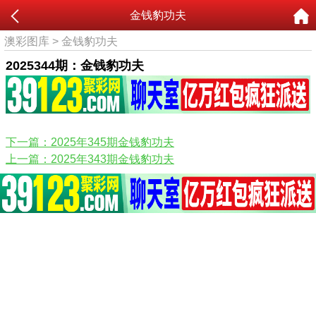
金钱豹功夫
澳彩图库
>
金钱豹功夫
2025344期：金钱豹功夫
下一篇：2025年345期金钱豹功夫
上一篇：2025年343期金钱豹功夫