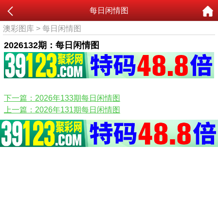
每日闲情图
澳彩图库
>
每日闲情图
2026132期：每日闲情图
下一篇：2026年133期每日闲情图
上一篇：2026年131期每日闲情图