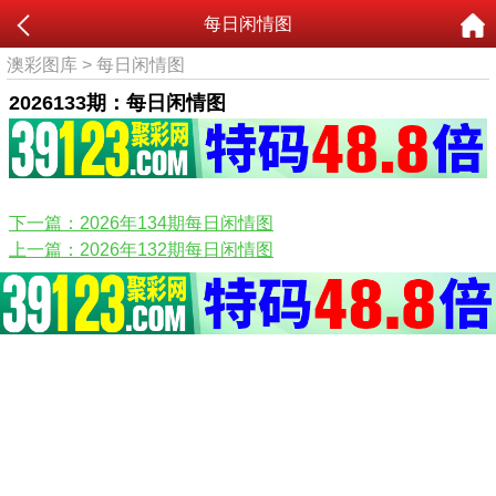
每日闲情图
澳彩图库
>
每日闲情图
2026133期：每日闲情图
下一篇：2026年134期每日闲情图
上一篇：2026年132期每日闲情图