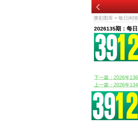
澳彩图库
>
每日闲
2026135期：每
下一篇：2026年1
上一篇：2026年1