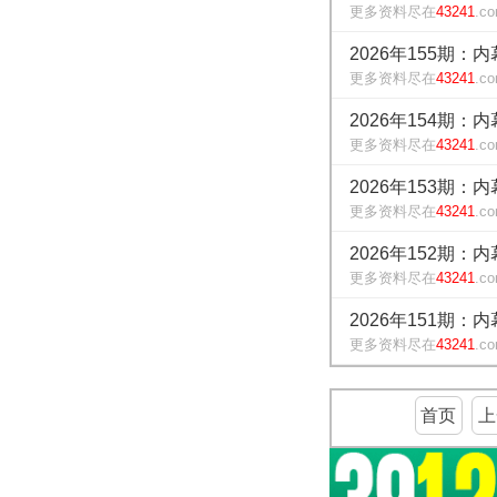
更多资料尽在
43241
.c
2026年155期：
更多资料尽在
43241
.c
2026年154期：
更多资料尽在
43241
.c
2026年153期：
更多资料尽在
43241
.c
2026年152期：
更多资料尽在
43241
.c
2026年151期：
更多资料尽在
43241
.c
首页
上