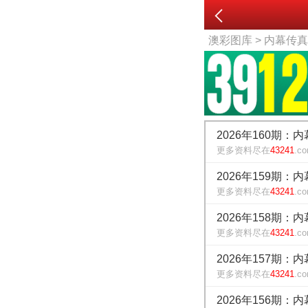
澳彩图库
> 内幕传
2026年160期：
更多资料尽在
43241
.c
2026年159期：
更多资料尽在
43241
.c
2026年158期：
更多资料尽在
43241
.c
2026年157期：
更多资料尽在
43241
.c
2026年156期：