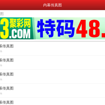
内幕传真图
真图
内幕传真图
om
内幕传真图
om
内幕传真图
om
内幕传真图
om
内幕传真图