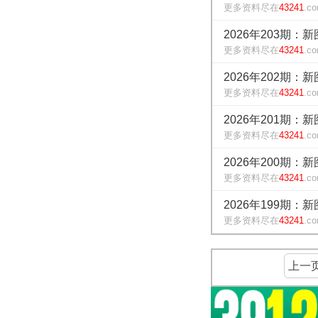
更多资料尽在
43241
.c
2026年203期：
更多资料尽在
43241
.c
2026年202期：
更多资料尽在
43241
.c
2026年201期：
更多资料尽在
43241
.c
2026年200期：
更多资料尽在
43241
.c
2026年199期：
更多资料尽在
43241
.c
上一