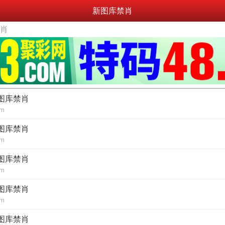
新图库禁肖
禁肖
新图库禁肖
om
新图库禁肖
om
新图库禁肖
om
新图库禁肖
om
新图库禁肖