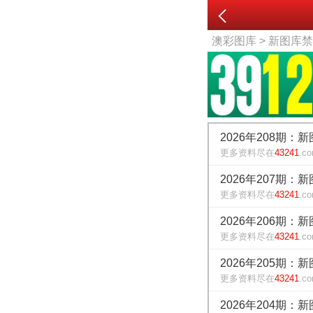
澳彩图库
> 新图库
2026年208期：
更多资料尽在
43241
.c
2026年207期：
更多资料尽在
43241
.c
2026年206期：
更多资料尽在
43241
.c
2026年205期：
更多资料尽在
43241
.c
2026年204期：