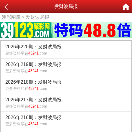
发财波局报
澳彩图库
> 发财波局报
2026年220期：发财波局报
更多资料尽在
43241
.com
2026年219期：发财波局报
更多资料尽在
43241
.com
2026年218期：发财波局报
更多资料尽在
43241
.com
2026年217期：发财波局报
更多资料尽在
43241
.com
2026年216期：发财波局报
更多资料尽在
43241
.com