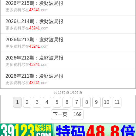
2026年215期：发财波局报
更多资料尽在
43241
.com
2026年214期：发财波局报
更多资料尽在
43241
.com
2026年213期：发财波局报
更多资料尽在
43241
.com
2026年212期：发财波局报
更多资料尽在
43241
.com
2026年211期：发财波局报
更多资料尽在
43241
.com
共 1685 条 1/169 页
1
2
3
4
5
6
7
8
9
10
11
下一页
169