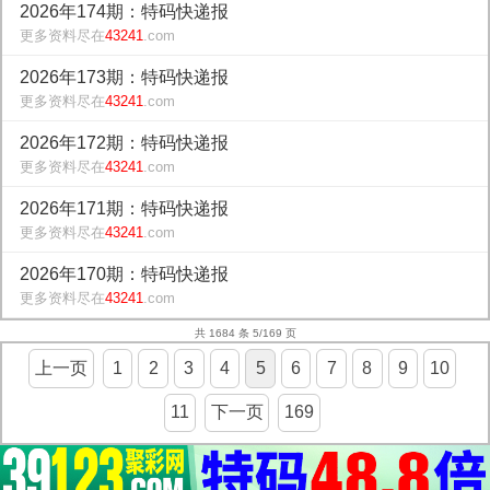
2026年174期：特码快递报
更多资料尽在
43241
.com
2026年173期：特码快递报
更多资料尽在
43241
.com
2026年172期：特码快递报
更多资料尽在
43241
.com
2026年171期：特码快递报
更多资料尽在
43241
.com
2026年170期：特码快递报
更多资料尽在
43241
.com
共 1684 条 5/169 页
上一页
1
2
3
4
5
6
7
8
9
10
11
下一页
169