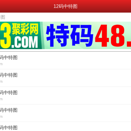
12码中特图
特图
2码中特图
om
2码中特图
om
2码中特图
om
2码中特图
om
2码中特图