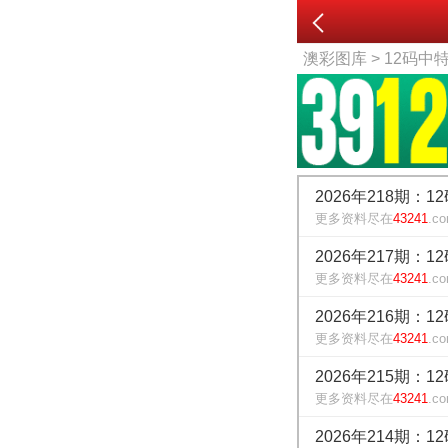
澳彩图库
> 12码中
2026年218期：1
更多资料尽在
43241
.c
2026年217期：1
更多资料尽在
43241
.c
2026年216期：1
更多资料尽在
43241
.c
2026年215期：1
更多资料尽在
43241
.c
2026年214期：1