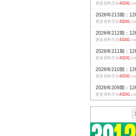
更多资料尽在
43241
.c
2026年213期：1
更多资料尽在
43241
.c
2026年212期：1
更多资料尽在
43241
.c
2026年211期：1
更多资料尽在
43241
.c
2026年210期：1
更多资料尽在
43241
.c
2026年209期：1
更多资料尽在
43241
.c