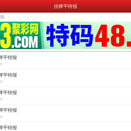
挂牌平特报
特报
挂牌平特报
om
挂牌平特报
om
挂牌平特报
om
挂牌平特报
om
挂牌平特报