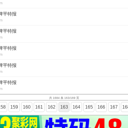
om
挂牌平特报
om
挂牌平特报
om
挂牌平特报
om
挂牌平特报
om
挂牌平特报
om
共 1684 条 163/169 页
158
159
160
161
162
163
164
165
166
167
16