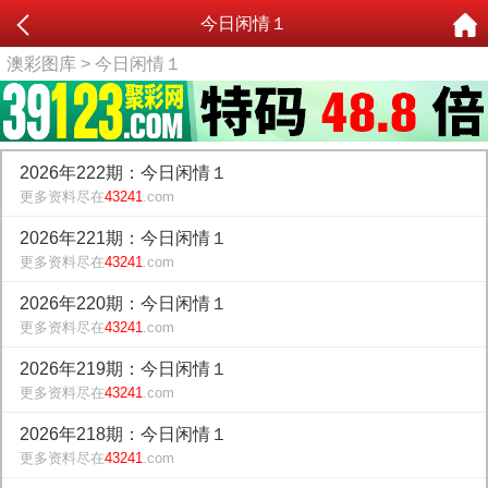
今日闲情１
澳彩图库
> 今日闲情１
2026年222期：今日闲情１
更多资料尽在
43241
.com
2026年221期：今日闲情１
更多资料尽在
43241
.com
2026年220期：今日闲情１
更多资料尽在
43241
.com
2026年219期：今日闲情１
更多资料尽在
43241
.com
2026年218期：今日闲情１
更多资料尽在
43241
.com