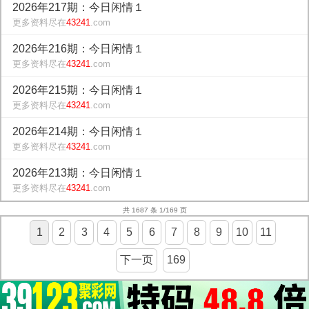
2026年217期：今日闲情１
更多资料尽在
43241
.com
2026年216期：今日闲情１
更多资料尽在
43241
.com
2026年215期：今日闲情１
更多资料尽在
43241
.com
2026年214期：今日闲情１
更多资料尽在
43241
.com
2026年213期：今日闲情１
更多资料尽在
43241
.com
共 1687 条 1/169 页
1
2
3
4
5
6
7
8
9
10
11
下一页
169