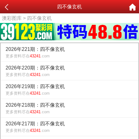
四不像玄机
澳彩图库
> 四不像玄机
2026年221期：四不像玄机
更多资料尽在
43241
.com
2026年220期：四不像玄机
更多资料尽在
43241
.com
2026年219期：四不像玄机
更多资料尽在
43241
.com
2026年218期：四不像玄机
更多资料尽在
43241
.com
2026年217期：四不像玄机
更多资料尽在
43241
.com