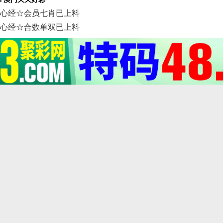
东方心经☆会员七肖已上料
东方心经☆合数单双已上料