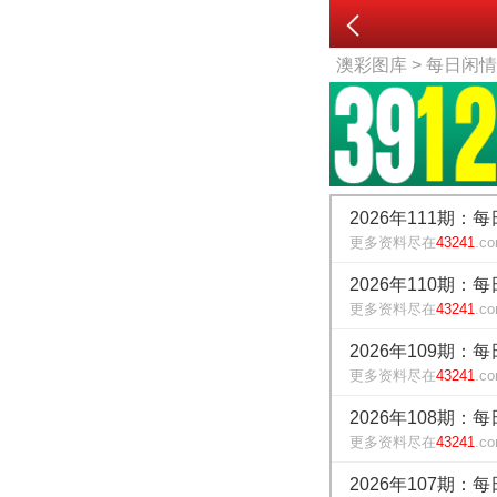
澳彩图库
> 每日闲
2026年111期：
更多资料尽在
43241
.c
2026年110期：
更多资料尽在
43241
.c
2026年109期：
更多资料尽在
43241
.c
2026年108期：
更多资料尽在
43241
.c
2026年107期：