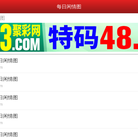
每日闲情图
情图
每日闲情图
om
每日闲情图
om
每日闲情图
om
每日闲情图
om
每日闲情图