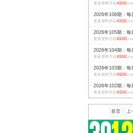
更多资料尽在
43241
.c
2026年106期：
更多资料尽在
43241
.c
2026年105期：
更多资料尽在
43241
.c
2026年104期：
更多资料尽在
43241
.c
2026年103期：
更多资料尽在
43241
.c
2026年102期：
更多资料尽在
43241
.c
首页
上