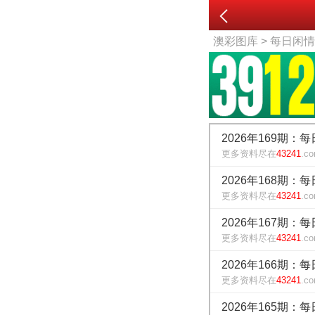
澳彩图库
> 每日闲
2026年169期：
更多资料尽在
43241
.c
2026年168期：
更多资料尽在
43241
.c
2026年167期：
更多资料尽在
43241
.c
2026年166期：
更多资料尽在
43241
.c
2026年165期：