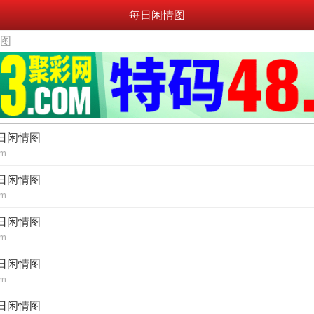
每日闲情图
情图
每日闲情图
om
每日闲情图
om
每日闲情图
om
每日闲情图
om
每日闲情图