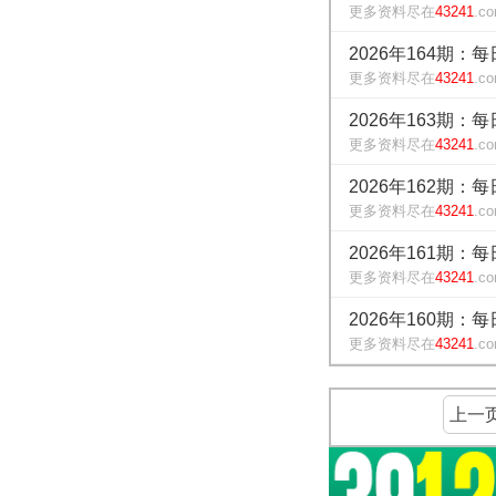
更多资料尽在
43241
.c
2026年164期：
更多资料尽在
43241
.c
2026年163期：
更多资料尽在
43241
.c
2026年162期：
更多资料尽在
43241
.c
2026年161期：
更多资料尽在
43241
.c
2026年160期：
更多资料尽在
43241
.c
上一